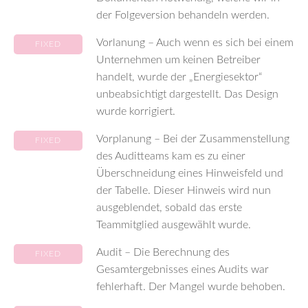
der Folgeversion behandeln werden.
Vorlanung – Auch wenn es sich bei einem
FIXED
Unternehmen um keinen Betreiber
handelt, wurde der „Energiesektor“
unbeabsichtigt dargestellt. Das Design
wurde korrigiert.
Vorplanung – Bei der Zusammenstellung
FIXED
des Auditteams kam es zu einer
Überschneidung eines Hinweisfeld und
der Tabelle. Dieser Hinweis wird nun
ausgeblendet, sobald das erste
Teammitglied ausgewählt wurde.
Audit – Die Berechnung des
FIXED
Gesamtergebnisses eines Audits war
fehlerhaft. Der Mangel wurde behoben.